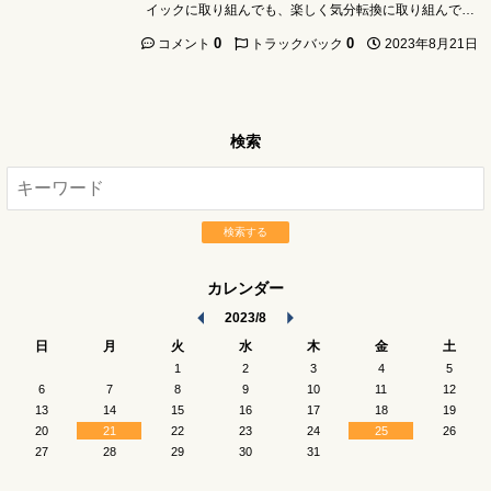
イックに取り組んでも、楽しく気分転換に取り組んで…
0
0
2023年8月21日
コメント
トラックバック
検索
検索する
カレンダー
2023/8
日
月
火
水
木
金
土
1
2
3
4
5
6
7
8
9
10
11
12
13
14
15
16
17
18
19
20
21
22
23
24
25
26
27
28
29
30
31