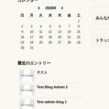
カレンダー
2026/8
日
月
火
水
木
金
土
みんな
1
2
3
4
5
6
7
8
9
10
11
12
13
14
15
16
17
18
19
20
21
22
トラッ
23
24
25
26
27
28
29
30
31
最近のエントリー
テスト
Test Blog Admin 2
Test admin blog 1