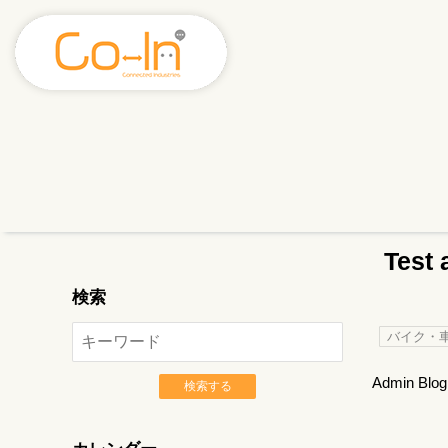
Test 
検索
バイク・
Admin Blog
検索する