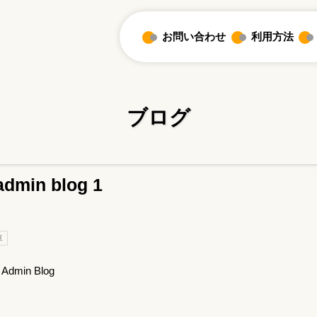
お問い合わせ
利用方法
ブログ
admin blog 1
車
 Admin Blog