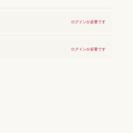
ログインが必要です
ログインが必要です