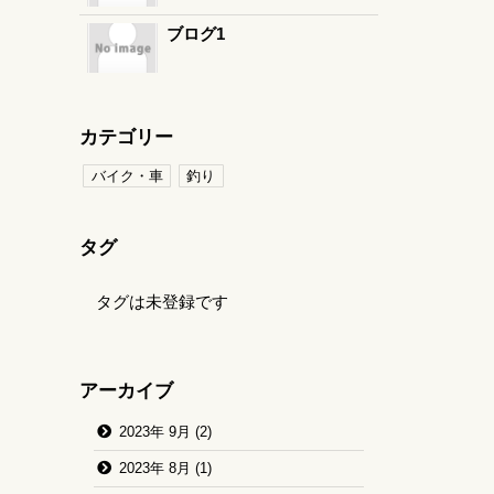
ブログ1
カテゴリー
バイク・車
釣り
タグ
タグは未登録です
アーカイブ
2023年 9月 (2)
2023年 8月 (1)