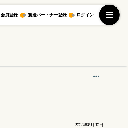
ログイン
会員登録
製造パートナー登録
2023年8月30日