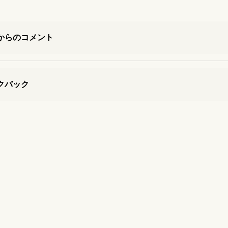
からのコメント
クバック