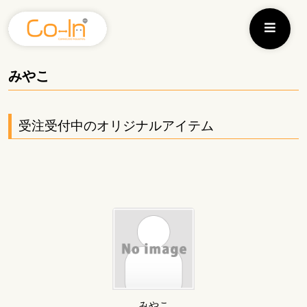
みやこ
受注受付中のオリジナルアイテム
みやこ